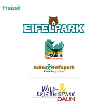
Freizeit