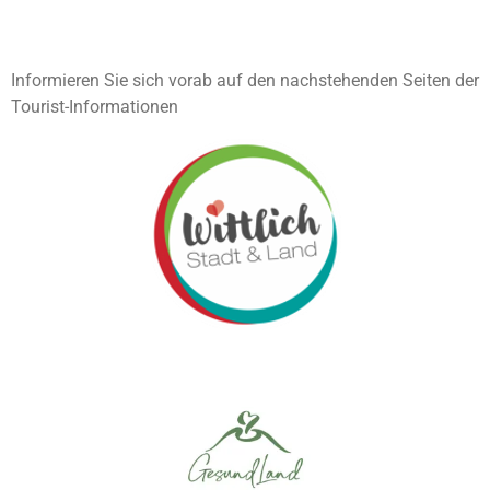
Informieren Sie sich vorab auf den nachstehenden Seiten der
Tourist-Informationen