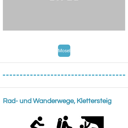
Mosel
Rad- und Wanderwege, Klettersteig