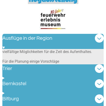
Ausflüge in der Region
vielfältige Möglichkeiten für die Zeit des Aufenthaltes.
Für die Planung einige Vorschläge
Trier
Bernkastel
Bitburg